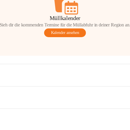
Müllkalender
Sieh dir die kommenden Termine für die Müllabfuhr in deiner Region an
Kalender ansehen