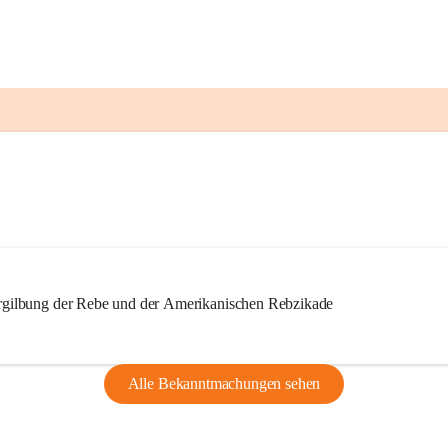
ilbung der Rebe und der Amerikanischen Rebzikade
Alle Bekanntmachungen sehen