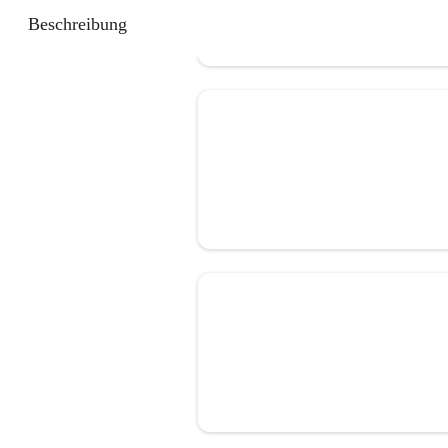
Beschreibung