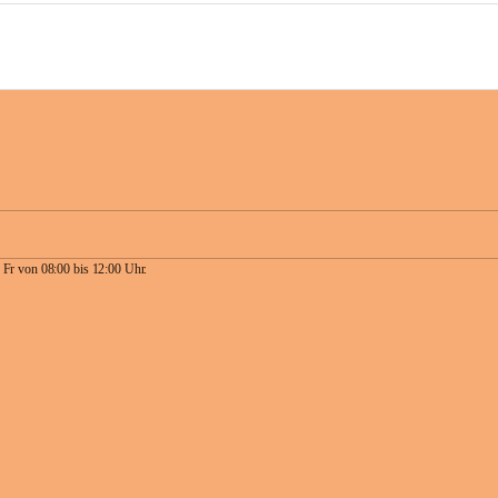
 Fr von 08:00 bis 12:00 Uhr.