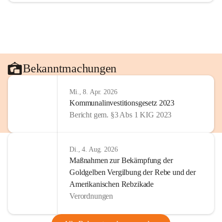
Bekanntmachungen
Mi., 8. Apr. 2026
Kommunalinvestitionsgesetz 2023
Bericht gem. §3 Abs 1 KIG 2023
Di., 4. Aug. 2026
Maßnahmen zur Bekämpfung der
Goldgelben Vergilbung der Rebe und der
Amerikanischen Rebzikade
Verordnungen