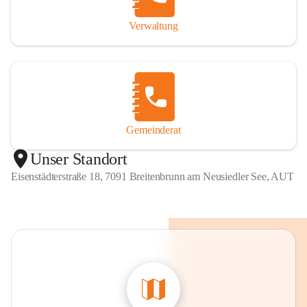
Verwaltung
Gemeinderat
Unser Standort
Eisenstädterstraße 18, 7091 Breitenbrunn am Neusiedler See, AUT