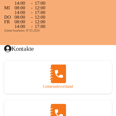
14:00
-
17:00
MI
08:00
-
12:00
14:00
-
17:00
DO
08:00
-
12:00
FR
08:00
-
12:00
14:00
-
17:00
Zuletzt bearbeitet: 07.05.2026
Kontakte
Gemeindevorstand