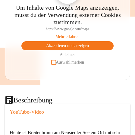
Um Inhalte von Google Maps anzuzeigen,
musst du der Verwendung externer Cookies
zustimmen.
https://www.google.com/maps
Mehr erfahren
Akzeptieren und anzeigen
Ablehnen
Auswahl merken
Beschreibung
YouTube-Video
Heute ist Breitenbrunn am Neusiedler See ein Ort mit sehr 