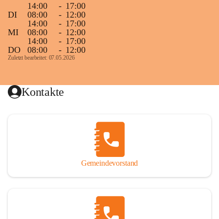
14:00
-
17:00
DI
08:00
-
12:00
14:00
-
17:00
MI
08:00
-
12:00
14:00
-
17:00
DO
08:00
-
12:00
Zuletzt bearbeitet: 07.05.2026
Kontakte
Gemeindevorstand