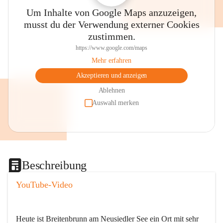
Um Inhalte von Google Maps anzuzeigen,
musst du der Verwendung externer Cookies
zustimmen.
https://www.google.com/maps
Mehr erfahren
Akzeptieren und anzeigen
Ablehnen
Auswahl merken
Beschreibung
YouTube-Video
Heute ist Breitenbrunn am Neusiedler See ein Ort mit sehr 