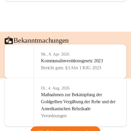
Bekanntmachungen
Mi., 8. Apr. 2026
Kommunalinvestitionsgesetz 2023
Bericht gem. §3 Abs 1 KIG 2023
Di., 4. Aug. 2026
Maßnahmen zur Bekämpfung der
Goldgelben Vergilbung der Rebe und der
Amerikanischen Rebzikade
Verordnungen