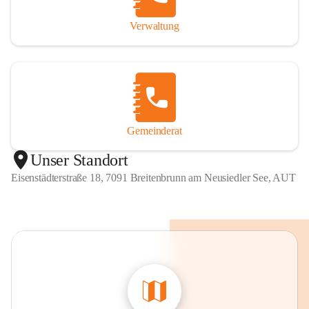
Verwaltung
Gemeinderat
Unser Standort
Eisenstädterstraße 18, 7091 Breitenbrunn am Neusiedler See, AUT