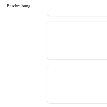
Beschreibung