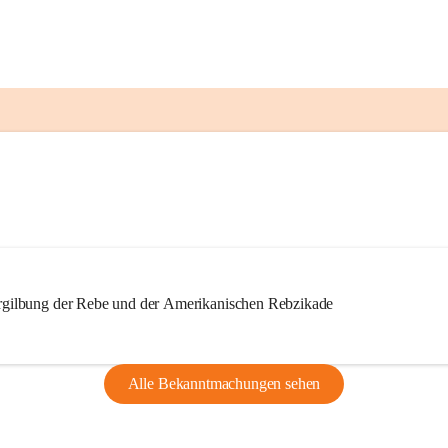
ilbung der Rebe und der Amerikanischen Rebzikade
Alle Bekanntmachungen sehen