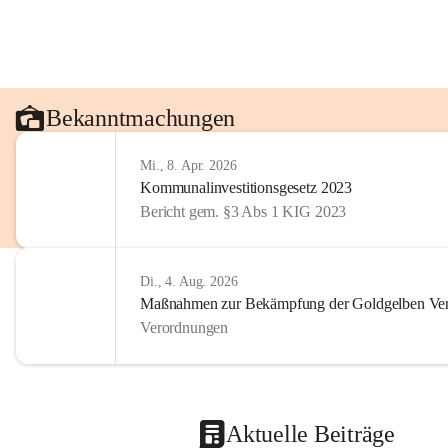
Bekanntmachungen
Mi., 8. Apr. 2026
Kommunalinvestitionsgesetz 2023
Bericht gem. §3 Abs 1 KIG 2023
Di., 4. Aug. 2026
Maßnahmen zur Bekämpfung der Goldgelben Verg
Verordnungen
Aktuelle Beiträge