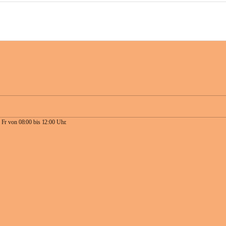
 Fr von 08:00 bis 12:00 Uhr.