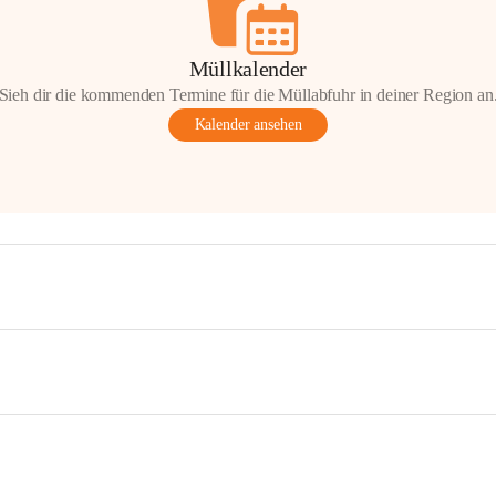
Müllkalender
Sieh dir die kommenden Termine für die Müllabfuhr in deiner Region an
Kalender ansehen