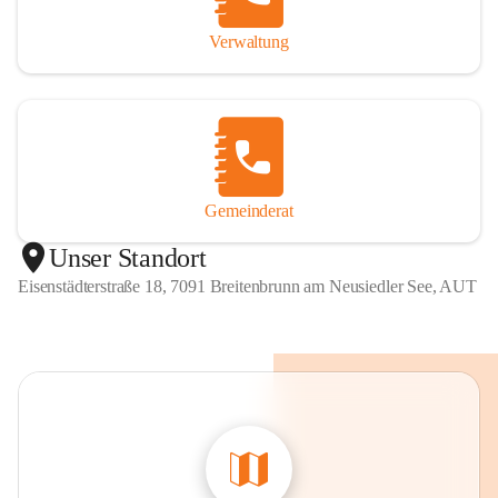
Verwaltung
Gemeinderat
Unser Standort
Eisenstädterstraße 18, 7091 Breitenbrunn am Neusiedler See, AUT