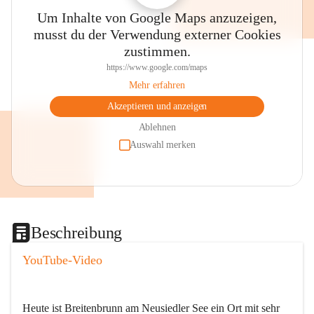
Um Inhalte von Google Maps anzuzeigen,
musst du der Verwendung externer Cookies
zustimmen.
https://www.google.com/maps
Mehr erfahren
Akzeptieren und anzeigen
Ablehnen
Auswahl merken
Beschreibung
YouTube-Video
Heute ist Breitenbrunn am Neusiedler See ein Ort mit sehr 