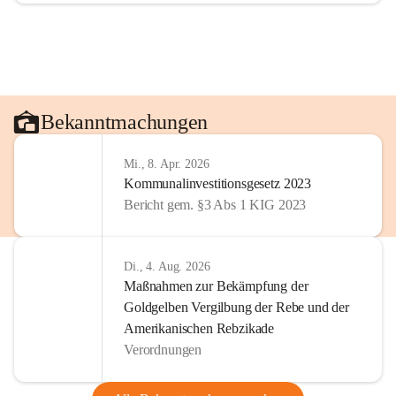
Bekanntmachungen
Mi., 8. Apr. 2026
Kommunalinvestitionsgesetz 2023
Bericht gem. §3 Abs 1 KIG 2023
Di., 4. Aug. 2026
Maßnahmen zur Bekämpfung der
Goldgelben Vergilbung der Rebe und der
Amerikanischen Rebzikade
Verordnungen