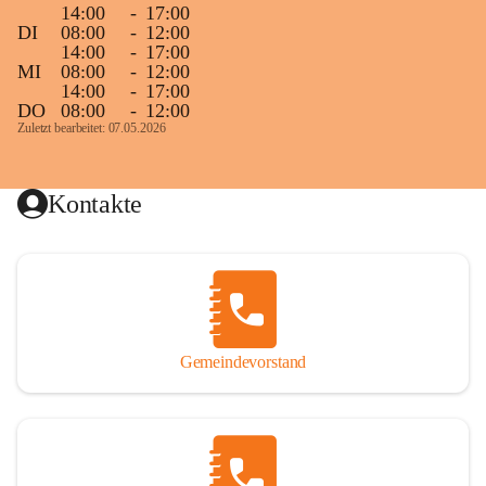
14:00
-
17:00
DI
08:00
-
12:00
14:00
-
17:00
MI
08:00
-
12:00
14:00
-
17:00
DO
08:00
-
12:00
Zuletzt bearbeitet: 07.05.2026
Kontakte
Gemeindevorstand