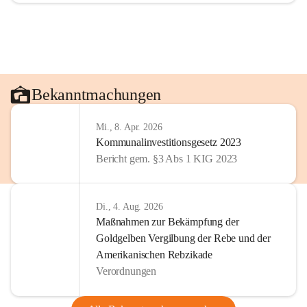
Bekanntmachungen
Mi., 8. Apr. 2026
Kommunalinvestitionsgesetz 2023
Bericht gem. §3 Abs 1 KIG 2023
Di., 4. Aug. 2026
Maßnahmen zur Bekämpfung der
Goldgelben Vergilbung der Rebe und der
Amerikanischen Rebzikade
Verordnungen