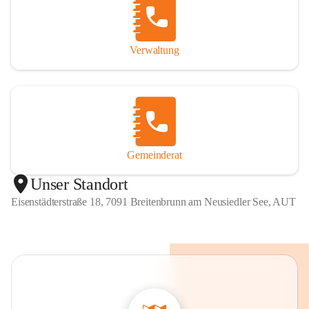
Verwaltung
Gemeinderat
Unser Standort
Eisenstädterstraße 18, 7091 Breitenbrunn am Neusiedler See, AUT