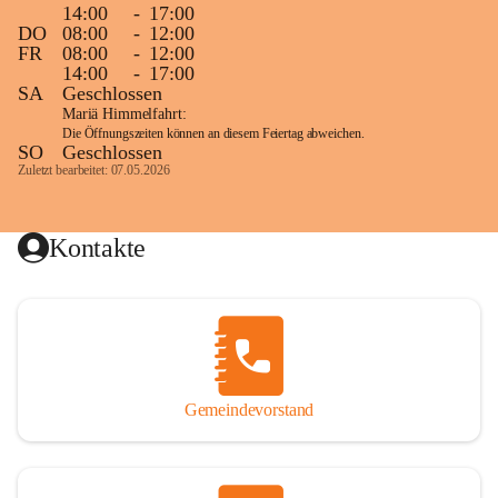
14:00
-
17:00
DO
08:00
-
12:00
FR
08:00
-
12:00
14:00
-
17:00
SA
Geschlossen
Mariä Himmelfahrt:
Die Öffnungszeiten können an diesem Feiertag abweichen.
SO
Geschlossen
Zuletzt bearbeitet: 07.05.2026
Kontakte
Gemeindevorstand