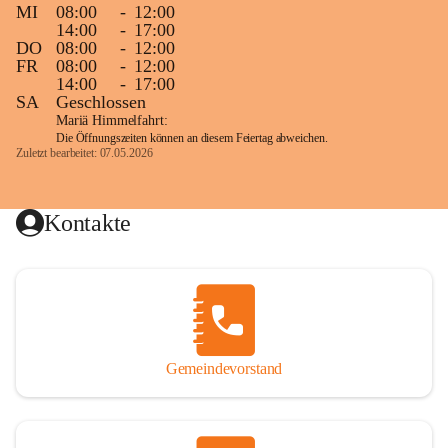
MI
08:00
-
12:00
14:00
-
17:00
DO
08:00
-
12:00
FR
08:00
-
12:00
14:00
-
17:00
SA
Geschlossen
Mariä Himmelfahrt:
Die Öffnungszeiten können an diesem Feiertag abweichen.
Zuletzt bearbeitet: 07.05.2026
Kontakte
Gemeindevorstand