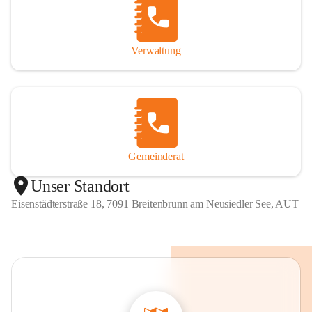
Verwaltung
Gemeinderat
Unser Standort
Eisenstädterstraße 18, 7091 Breitenbrunn am Neusiedler See, AUT