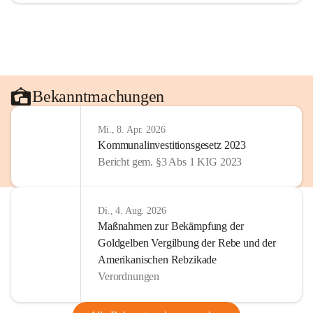
Bekanntmachungen
Mi., 8. Apr. 2026
Kommunalinvestitionsgesetz 2023
Bericht gem. §3 Abs 1 KIG 2023
Di., 4. Aug. 2026
Maßnahmen zur Bekämpfung der
Goldgelben Vergilbung der Rebe und der
Amerikanischen Rebzikade
Verordnungen