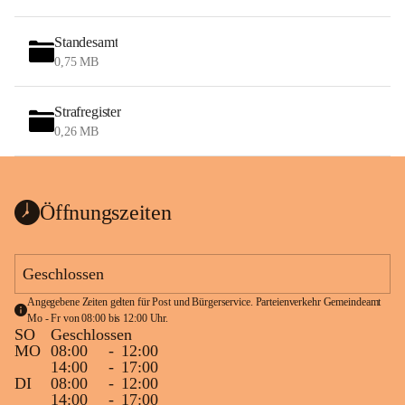
Standesamt
0,75 MB
Strafregister
0,26 MB
Öffnungszeiten
Geschlossen
Angegebene Zeiten gelten für Post und Bürgerservice. Parteienverkehr Gemeindeamt 
Mo - Fr von 08:00 bis 12:00 Uhr.
SO
Geschlossen
MO
08:00
-
12:00
14:00
-
17:00
DI
08:00
-
12:00
14:00
-
17:00