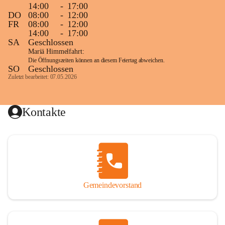
14:00
-
17:00
DO
08:00
-
12:00
FR
08:00
-
12:00
14:00
-
17:00
SA
Geschlossen
Mariä Himmelfahrt:
Die Öffnungszeiten können an diesem Feiertag abweichen.
SO
Geschlossen
Zuletzt bearbeitet: 07.05.2026
Kontakte
Gemeindevorstand