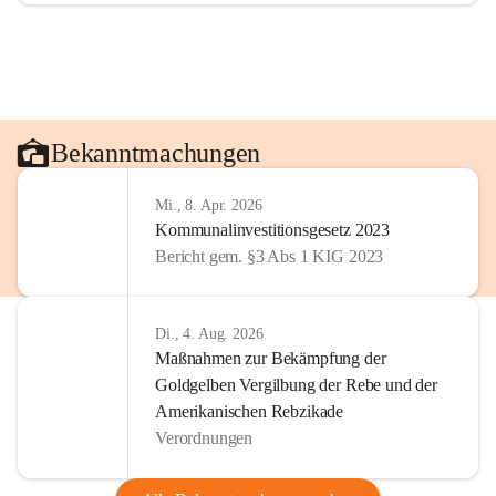
Bekanntmachungen
Mi., 8. Apr. 2026
Kommunalinvestitionsgesetz 2023
Bericht gem. §3 Abs 1 KIG 2023
Di., 4. Aug. 2026
Maßnahmen zur Bekämpfung der
Goldgelben Vergilbung der Rebe und der
Amerikanischen Rebzikade
Verordnungen