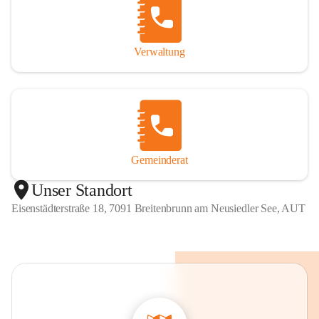
Verwaltung
Gemeinderat
Unser Standort
Eisenstädterstraße 18, 7091 Breitenbrunn am Neusiedler See, AUT