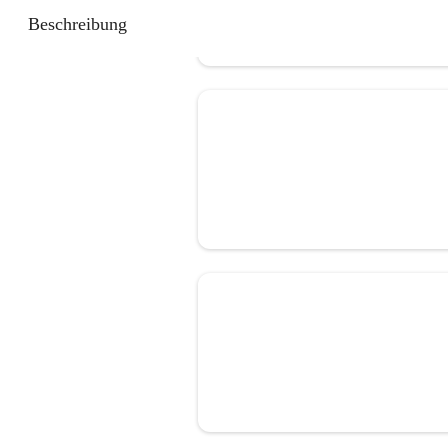
Beschreibung