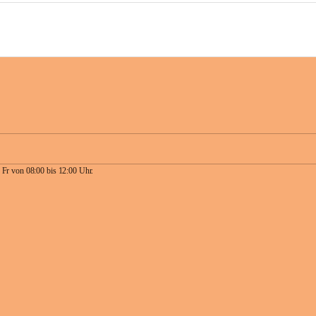
 Fr von 08:00 bis 12:00 Uhr.