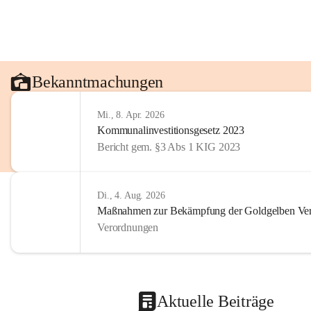
Bekanntmachungen
Mi., 8. Apr. 2026
Kommunalinvestitionsgesetz 2023
Bericht gem. §3 Abs 1 KIG 2023
Di., 4. Aug. 2026
Maßnahmen zur Bekämpfung der Goldgelben Verg
Verordnungen
Aktuelle Beiträge