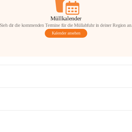
Müllkalender
Sieh dir die kommenden Termine für die Müllabfuhr in deiner Region an
Kalender ansehen