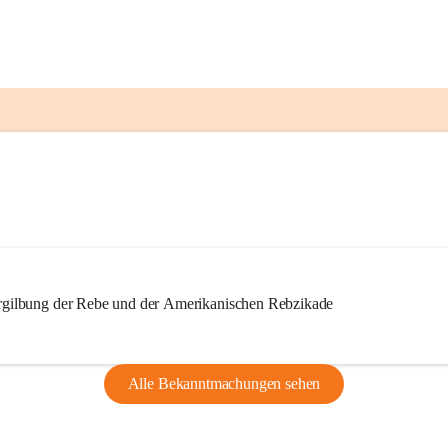
ilbung der Rebe und der Amerikanischen Rebzikade
Alle Bekanntmachungen sehen