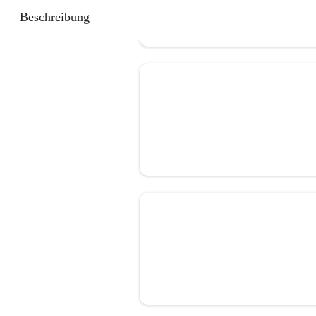
Beschreibung