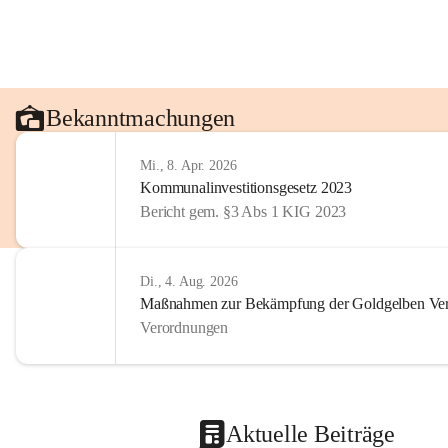
Bekanntmachungen
Mi., 8. Apr. 2026
Kommunalinvestitionsgesetz 2023
Bericht gem. §3 Abs 1 KIG 2023
Di., 4. Aug. 2026
Maßnahmen zur Bekämpfung der Goldgelben Verg
Verordnungen
Aktuelle Beiträge