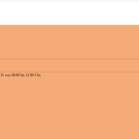
 Fr von 08:00 bis 12:00 Uhr.