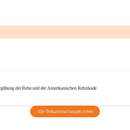
ilbung der Rebe und der Amerikanischen Rebzikade
Alle Bekanntmachungen sehen