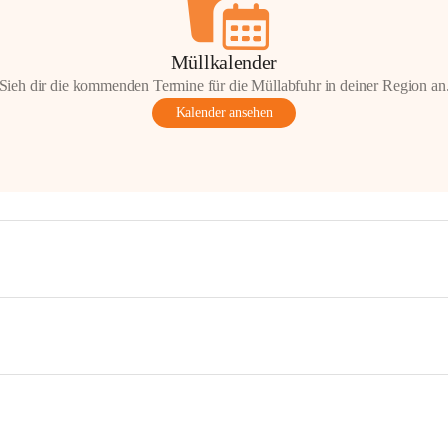
Müllkalender
Sieh dir die kommenden Termine für die Müllabfuhr in deiner Region an
Kalender ansehen