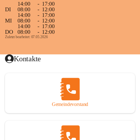
14:00
-
17:00
DI
08:00
-
12:00
14:00
-
17:00
MI
08:00
-
12:00
14:00
-
17:00
DO
08:00
-
12:00
Zuletzt bearbeitet: 07.05.2026
Kontakte
Gemeindevorstand