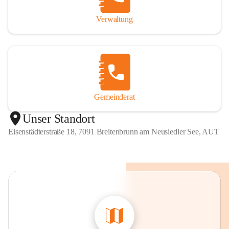
Verwaltung
Gemeinderat
Unser Standort
Eisenstädterstraße 18, 7091 Breitenbrunn am Neusiedler See, AUT