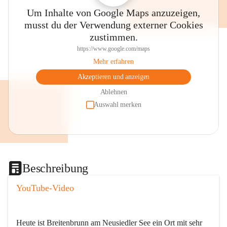
Um Inhalte von Google Maps anzuzeigen,
musst du der Verwendung externer Cookies
zustimmen.
https://www.google.com/maps
Mehr erfahren
Akzeptieren und anzeigen
Ablehnen
Auswahl merken
Beschreibung
YouTube-Video
Heute ist Breitenbrunn am Neusiedler See ein Ort mit sehr 