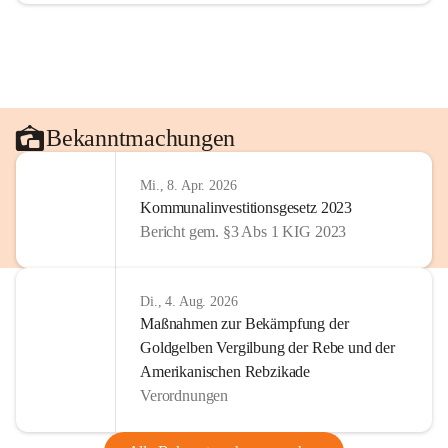
Bekanntmachungen
Mi., 8. Apr. 2026
Kommunalinvestitionsgesetz 2023
Bericht gem. §3 Abs 1 KIG 2023
Di., 4. Aug. 2026
Maßnahmen zur Bekämpfung der
Goldgelben Vergilbung der Rebe und der
Amerikanischen Rebzikade
Verordnungen