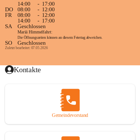
14:00
-
17:00
DO
08:00
-
12:00
FR
08:00
-
12:00
14:00
-
17:00
SA
Geschlossen
Mariä Himmelfahrt:
Die Öffnungszeiten können an diesem Feiertag abweichen.
SO
Geschlossen
Zuletzt bearbeitet: 07.05.2026
Kontakte
Gemeindevorstand