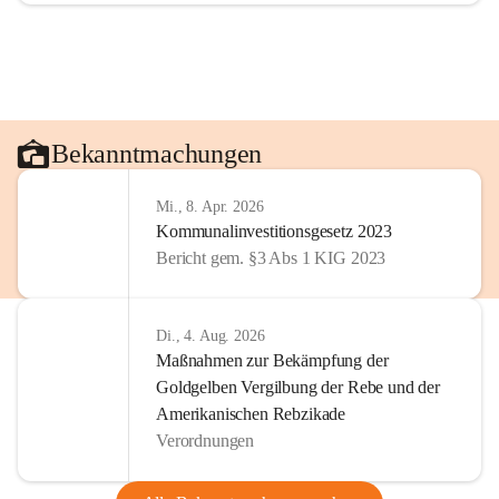
Bekanntmachungen
Mi., 8. Apr. 2026
Kommunalinvestitionsgesetz 2023
Bericht gem. §3 Abs 1 KIG 2023
Di., 4. Aug. 2026
Maßnahmen zur Bekämpfung der
Goldgelben Vergilbung der Rebe und der
Amerikanischen Rebzikade
Verordnungen