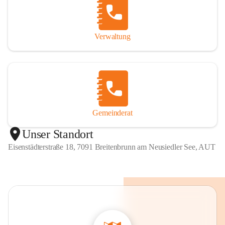
Verwaltung
Gemeinderat
Unser Standort
Eisenstädterstraße 18, 7091 Breitenbrunn am Neusiedler See, AUT