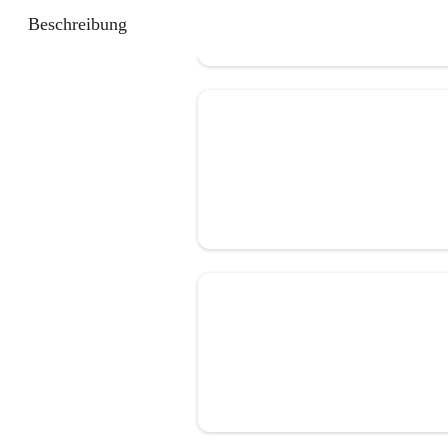
Beschreibung