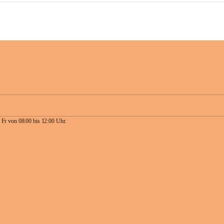
 Fr von 08:00 bis 12:00 Uhr.