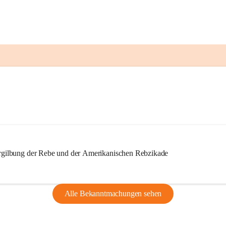
ilbung der Rebe und der Amerikanischen Rebzikade
Alle Bekanntmachungen sehen