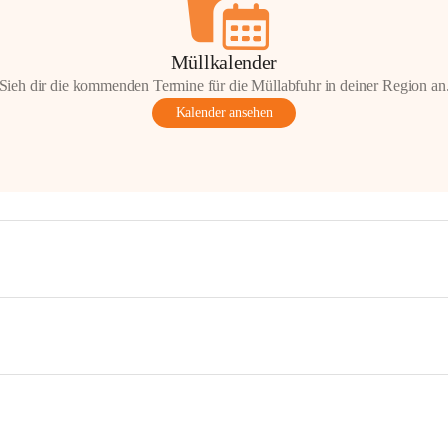
Müllkalender
Sieh dir die kommenden Termine für die Müllabfuhr in deiner Region an
Kalender ansehen