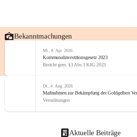
Bekanntmachungen
Mi., 8. Apr. 2026
Kommunalinvestitionsgesetz 2023
Bericht gem. §3 Abs 1 KIG 2023
Di., 4. Aug. 2026
Maßnahmen zur Bekämpfung der Goldgelben Verg
Verordnungen
Aktuelle Beiträge