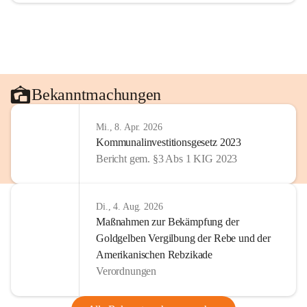
Bekanntmachungen
Mi., 8. Apr. 2026
Kommunalinvestitionsgesetz 2023
Bericht gem. §3 Abs 1 KIG 2023
Di., 4. Aug. 2026
Maßnahmen zur Bekämpfung der
Goldgelben Vergilbung der Rebe und der
Amerikanischen Rebzikade
Verordnungen