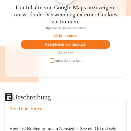
Um Inhalte von Google Maps anzuzeigen,
musst du der Verwendung externer Cookies
zustimmen.
https://www.google.com/maps
Mehr erfahren
Akzeptieren und anzeigen
Ablehnen
Auswahl merken
Beschreibung
YouTube-Video
Heute ist Breitenbrunn am Neusiedler See ein Ort mit sehr 