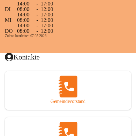
14:00
-
17:00
DI
08:00
-
12:00
14:00
-
17:00
MI
08:00
-
12:00
14:00
-
17:00
DO
08:00
-
12:00
Zuletzt bearbeitet: 07.05.2026
Kontakte
Gemeindevorstand