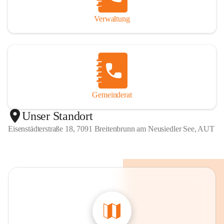
Verwaltung
Gemeinderat
Unser Standort
Eisenstädterstraße 18, 7091 Breitenbrunn am Neusiedler See, AUT